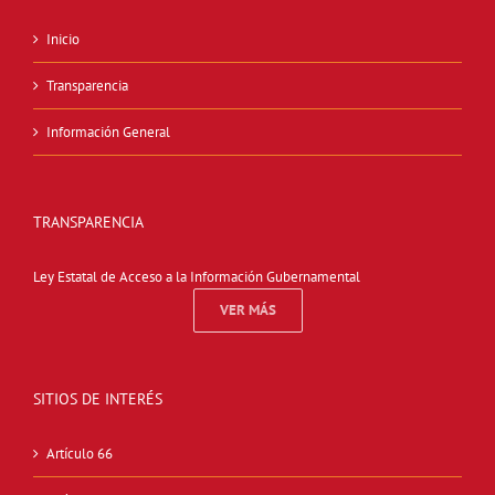
Inicio
Transparencia
Información General
TRANSPARENCIA
Ley Estatal de Acceso a la Información Gubernamental
VER MÁS
SITIOS DE INTERÉS
Artículo 66