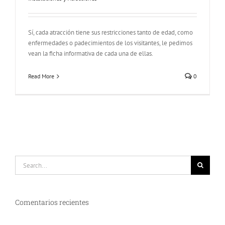
Sí, cada atracción tiene sus restricciones tanto de edad, como
enfermedades o padecimientos de los visitantes, le pedimos
vean la ficha informativa de cada una de ellas.
Read More
0
Search
for:
Comentarios recientes