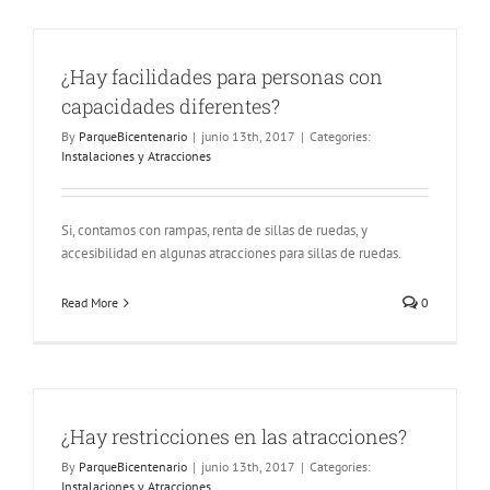
¿Hay facilidades para personas con
capacidades diferentes?
By
ParqueBicentenario
|
junio 13th, 2017
|
Categories:
Instalaciones y Atracciones
Si, contamos con rampas, renta de sillas de ruedas, y
accesibilidad en algunas atracciones para sillas de ruedas.
Read More
0
¿Hay restricciones en las atracciones?
By
ParqueBicentenario
|
junio 13th, 2017
|
Categories:
Instalaciones y Atracciones