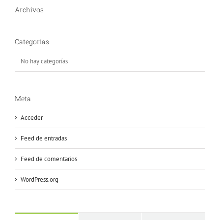
Archivos
Categorías
No hay categorías
Meta
Acceder
Feed de entradas
Feed de comentarios
WordPress.org