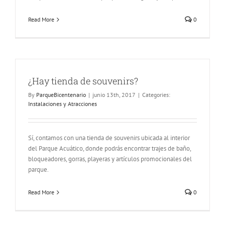
Read More
0
¿Hay tienda de souvenirs?
By
ParqueBicentenario
|
junio 13th, 2017
|
Categories:
Instalaciones y Atracciones
Sí, contamos con una tienda de souvenirs ubicada al interior
del Parque Acuático, donde podrás encontrar trajes de baño,
bloqueadores, gorras, playeras y artículos promocionales del
parque.
Read More
0