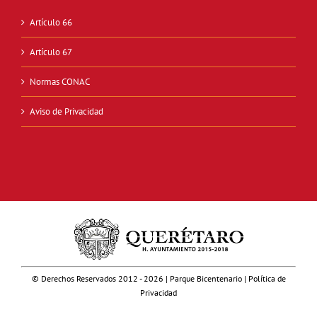
Artículo 66
Artículo 67
Normas CONAC
Aviso de Privacidad
© Derechos Reservados 2012 -
2026 | Parque Bicentenario | Política de
Privacidad