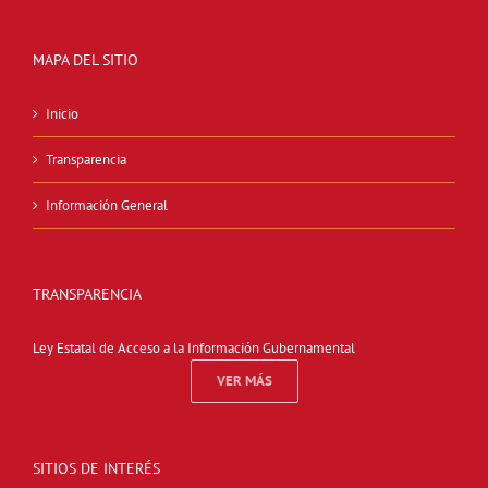
MAPA DEL SITIO
Inicio
Transparencia
Información General
TRANSPARENCIA
Ley Estatal de Acceso a la Información Gubernamental
VER MÁS
SITIOS DE INTERÉS