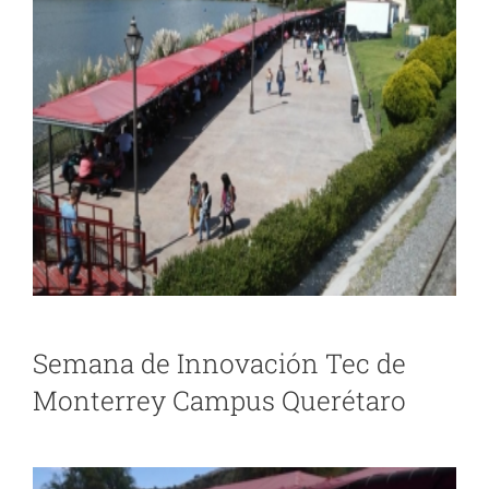
Semana de Innovación Tec de
Monterrey Campus Querétaro