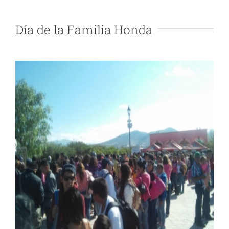
Día de la Familia Honda