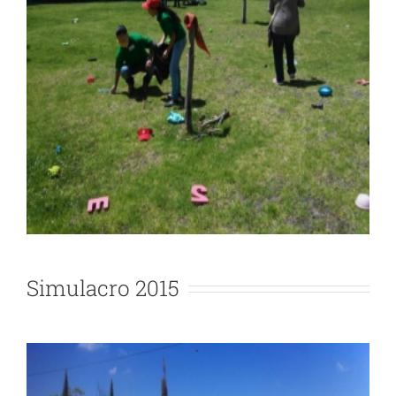
Simulacro 2015